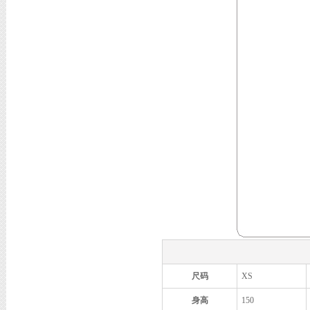
尺码
XS
身高
150