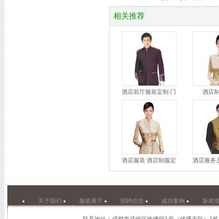
相关推荐
酒店前厅服装定制 门
酒店
酒店服装 酒店制服定
酒店服务
关于我们
服装展厅
招聘信息
成功案例
新闻