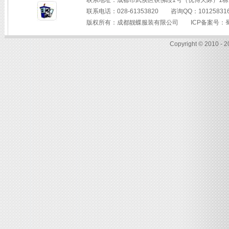
联系地址：成都市武侯区铁佛段1号（优博天际）1栋
联系电话：028-61353820 咨询QQ：
10125831
版权所有：
成都靓蝶服装有限公司
ICP备案号：
Copyright © 2010 - 2