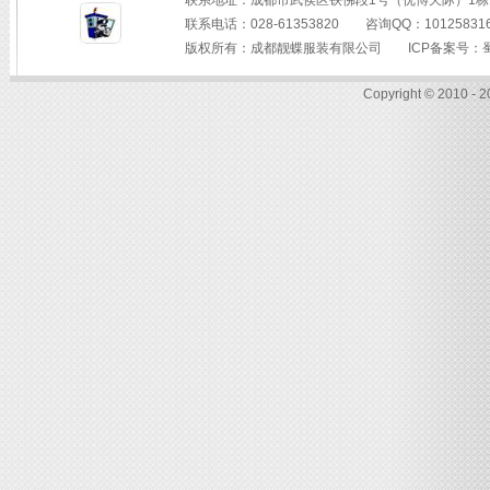
联系地址：成都市武侯区铁佛段1号（优博天际）1栋
联系电话：028-61353820 咨询QQ：
10125831
版权所有：
成都靓蝶服装有限公司
ICP备案号：
Copyright © 2010 - 2